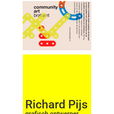
Richard Pijs
grafisch ontwerper